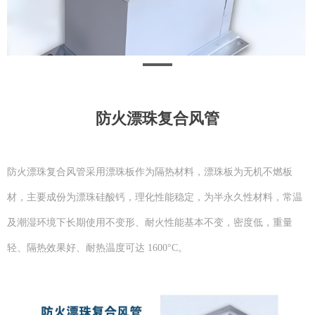
防火漂珠复合风管
防火漂珠复合风管采用漂珠板作为隔热材料，漂珠板为无机不燃板
材，主要成份为漂珠硅酸钙，理化性能稳定，为半永久性材料，常温
及潮湿环境下长期使用不变形、耐火性能基本不变，密度低，重量
轻、隔热效果好、耐热温度可达 1600°C。