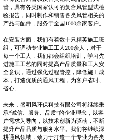
管，具有各类国家认可的复合风管型式检
验报告，同时制作和销售各类风管相关的
产品与配件，服务于全国1000余家客户。
在安装方面，我们有着数十只精英施工班
组，可调动专业施工工人200余人，对于
每一个工人，我们都会组织培训，学习先
进施工工艺的同时提高产品质量和工人安
全意识，通过强化过程管控，降低施工成
本，打造优质的通风工程，为客户省时、
省心。
未来，盛明风环保科技有限公司将继续秉
承“诚信、服务、品质”的企业理念，以客
户需求为导向，以技术创新为驱动，不断
提升产品品质与服务水平。我们将继续深
耕通风领域，致力于打造一个专业为各类