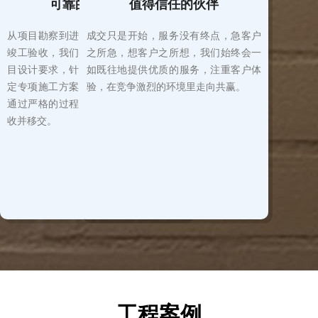
可靠的安装服务
值得信任的伙伴
从项目勘察到进场作业，从施工管理到
成交只是开始，服务没有终点，急客户
竣工验收，我们严格遵循国家规范及项
之所急，想客户之所想，我们始终会一
目设计要求，针对不同的项目要求，制
如既往地提供优质的服务，注重客户体
定专项施工方案，明确技术质量指标，
验，在竞争激烈的环境里走向共赢。
通过严格的过程管控，保证工程顺利验
收并移交。
工程案例