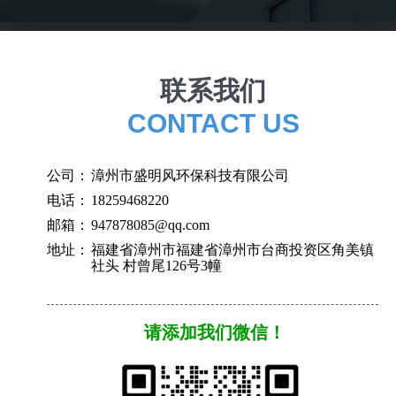
联系我们
CONTACT US
公司：
漳州市盛明风环保科技有限公司
电话：
18259468220
邮箱：
947878085@qq.com
地址：
福建省漳州市福建省漳州市台商投资区角美镇
社头 村曾尾126号3幢
请添加我们微信！