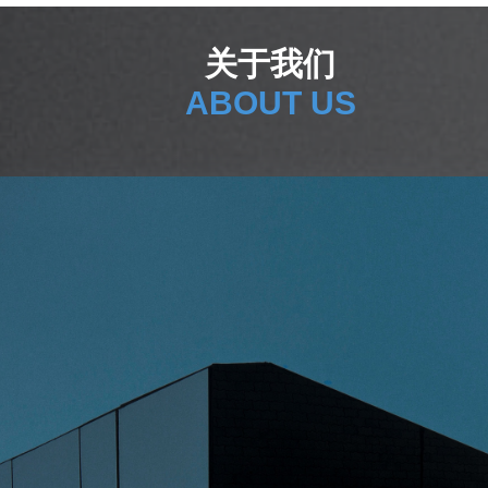
关于我们
ABOUT US