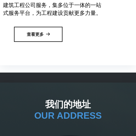
建筑工程公司服务，集多位于一体的一站
式服务平台，为工程建设贡献更多力量。
查看更多
뀠
我们的地址
OUR ADDRESS