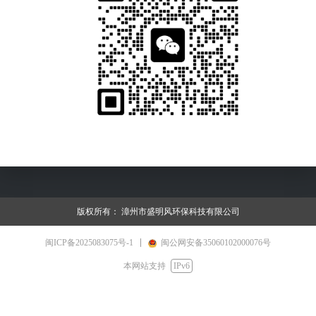
版权所有：
漳州市盛明风环保科技有限公司
闽ICP备2025083075号-1
闽公网安备35060102000076号
本网站支持
IPv6